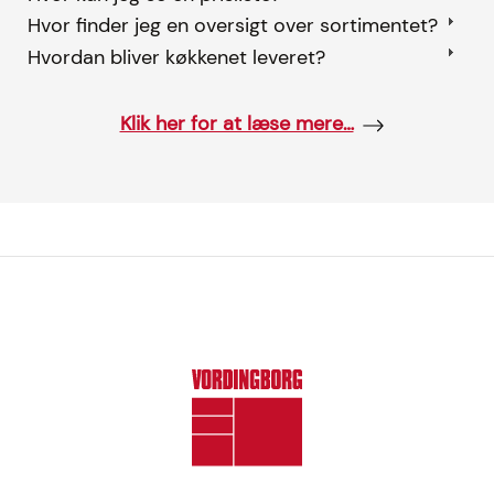
Hvor finder jeg en oversigt over sortimentet?
Hvordan bliver køkkenet leveret?
Klik her for at læse mere…