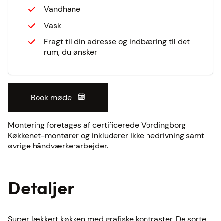
Vandhane
Vask
Fragt til din adresse og indbæring til det
rum, du ønsker
Book møde
Montering foretages af certificerede Vordingborg
Køkkenet-montører og inkluderer ikke nedrivning samt
øvrige håndværkerarbejder.
Detaljer
Super lækkert køkken med grafiske kontraster. De sorte