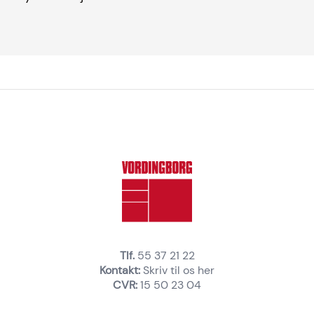
Tlf.
55 37 21 22
Kontakt:
Skriv til os her
CVR:
15 50 23 04